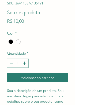
SKU: 364115376135191
Sou um produto
Preço
R$ 10,00
Cor
*
Quantidade
*
Adicionar ao carrinho
Sou a descrição de um produto. Sou
um ótimo lugar para adicionar mais
detalhes sobre o seu produto, como