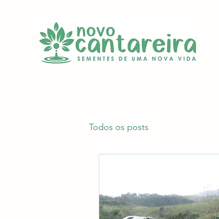
Todos os posts