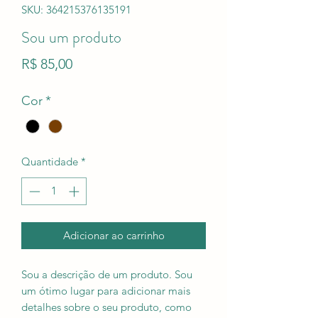
SKU: 364215376135191
Sou um produto
Preço
R$ 85,00
Cor
*
Quantidade
*
Adicionar ao carrinho
Sou a descrição de um produto. Sou
um ótimo lugar para adicionar mais
detalhes sobre o seu produto, como