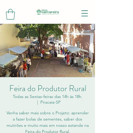
Feira do Produtor Rural
Todas as Sextas-feiras das 14h às 18h.
  |  
Piracaia-SP
Venha saber mais sobre o Projeto: aprender
a fazer bolas de sementes, saber dos
mutirões e muito mais em nosso estande na
Feira do Produtor Rural.